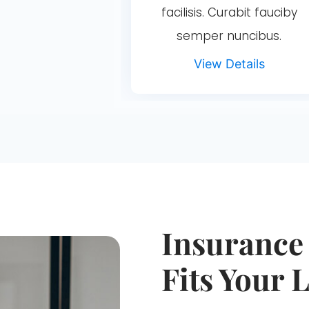
facilisis. Curabit fauciby
semper nuncibus.
View Details
Insurance
Fits Your L