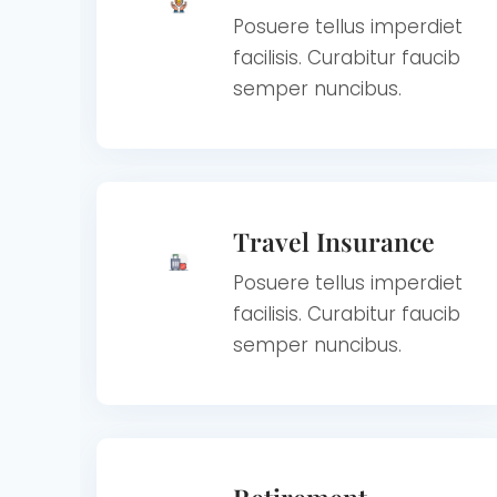
Posuere tellus imperdiet
facilisis. Curabitur faucib
semper nuncibus.
Travel Insurance
Posuere tellus imperdiet
facilisis. Curabitur faucib
semper nuncibus.