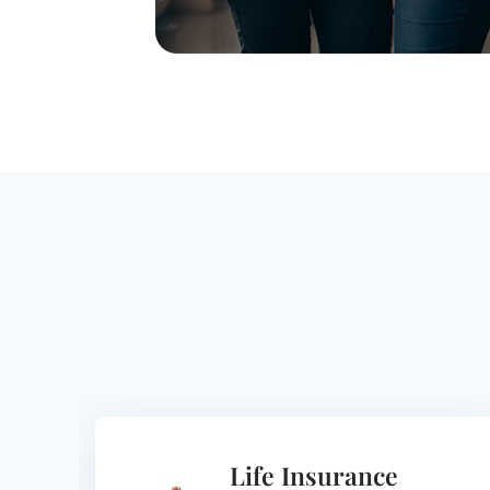
Life Insurance