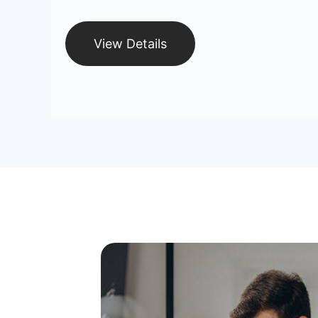
View Details