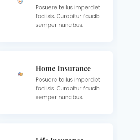
Posuere tellus imperdiet
facilisis. Curabitur faucib
semper nuncibus.
Home Insurance
Posuere tellus imperdiet
facilisis. Curabitur faucib
semper nuncibus.