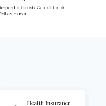
imperdiet facilisis. Curabit faucib
inibus placer.
Health Insurance