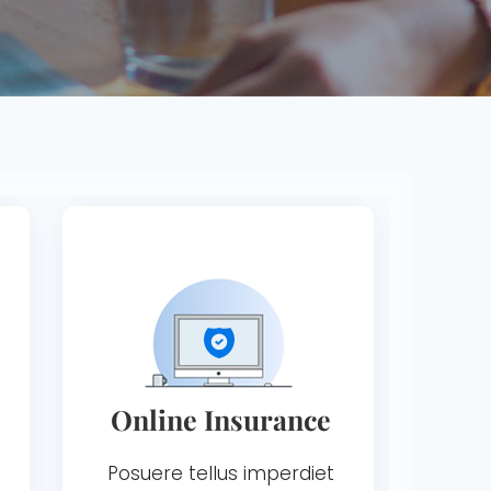
Online Insurance
Posuere tellus imperdiet