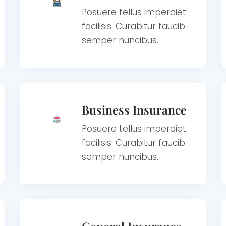
Posuere tellus imperdiet
facilisis. Curabitur faucib
semper nuncibus.
Business Insurance
Posuere tellus imperdiet
facilisis. Curabitur faucib
semper nuncibus.